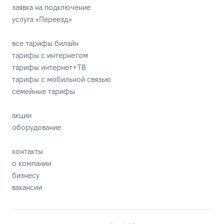
заявка на подключение
услуга «Переезд»
все тарифы билайн
тарифы с интернетом
тарифы интернет+ТВ
тарифы с мобильной связью
семейные тарифы
акции
оборудование
контакты
о компании
бизнесу
вакансии