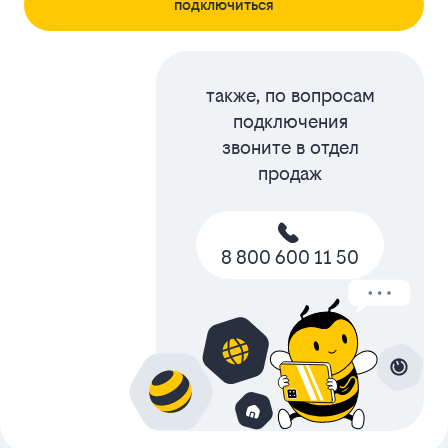
подключиться
также, по вопросам
подключения
звоните в отдел
продаж
8 800 600 11 50