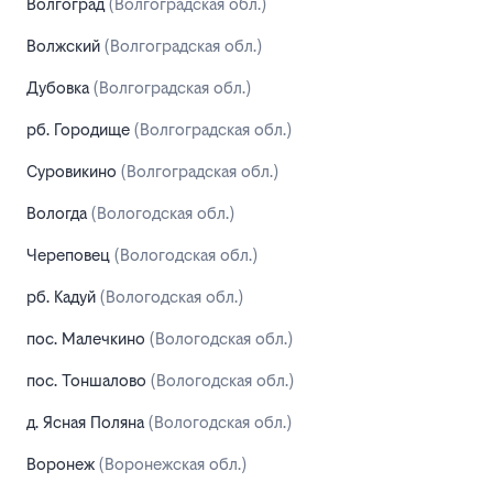
Волгоград
(Волгоградская обл.)
Волжский
(Волгоградская обл.)
Дубовка
(Волгоградская обл.)
рб. Городище
(Волгоградская обл.)
Суровикино
(Волгоградская обл.)
Вологда
(Вологодская обл.)
Череповец
(Вологодская обл.)
рб. Кадуй
(Вологодская обл.)
пос. Малечкино
(Вологодская обл.)
пос. Тоншалово
(Вологодская обл.)
д. Ясная Поляна
(Вологодская обл.)
Воронеж
(Воронежская обл.)