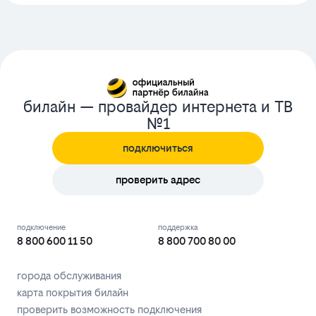
билайн — провайдер интернета и ТВ
№1
подключиться
проверить адрес
подключение
поддержка
8 800 600 11 50
8 800 700 80 00
города обслуживания
карта покрытия билайн
проверить возможность подключения