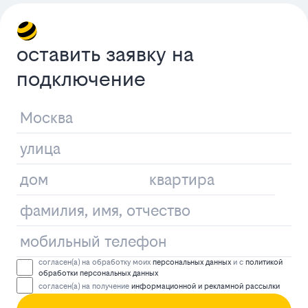
оставить заявку на
подключение
согласен(а) на обработку моих
персональных данных
и с
политикой
обработки персональных данных
согласен(а) на получение
информационной и рекламной рассылки