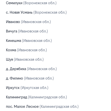
Семилуки
(Воронежская обл.)
с. Новая Усмань
(Воронежская обл.)
Иваново
(Ивановская обл.)
Вичуга
(Ивановская обл.)
Кинешма
(Ивановская обл.)
Кохма
(Ивановская обл.)
Шуя
(Ивановская обл.)
д. Дерябиха
(Ивановская обл.)
д. Филино
(Ивановская обл.)
Иркутск
(Иркутская обл.)
Калининград
(Калининградская обл.)
пос. Малое Лесное
(Калининградская обл.)