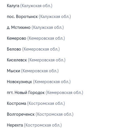
Калуга
(Калужская обл.)
пос. Воротынск
(Калужская обл.)
д. Мстихино
(Калужская обл.)
Кемерово
(Кемеровская обл.)
Белово
(Кемеровская обл.)
Киселевск
(Кемеровская обл.)
Мыски
(Кемеровская обл.)
Новокузнецк
(Кемеровская обл.)
пгт. Новый Городок
(Кемеровская обл.)
Кострома
(Костромская обл.)
Волгореченск
(Костромская обл.)
Нерехта
(Костромская обл.)