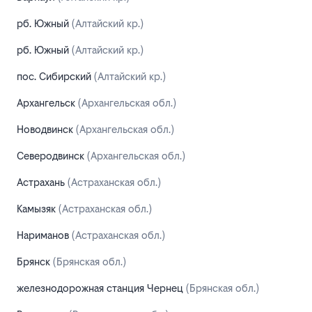
рб. Южный
(Алтайский кр.)
рб. Южный
(Алтайский кр.)
пос. Сибирский
(Алтайский кр.)
Архангельск
(Архангельская обл.)
Новодвинск
(Архангельская обл.)
Северодвинск
(Архангельская обл.)
Астрахань
(Астраханская обл.)
Камызяк
(Астраханская обл.)
Нариманов
(Астраханская обл.)
Брянск
(Брянская обл.)
железнодорожная станция Чернец
(Брянская обл.)